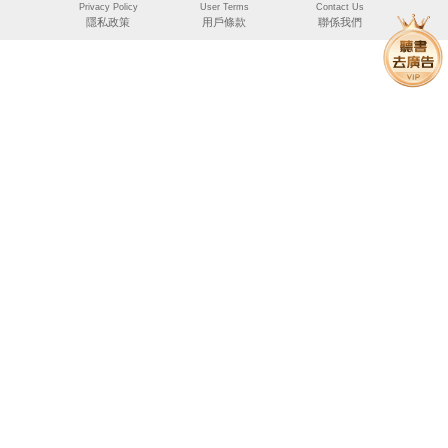
Privacy Policy
User Terms
Contact Us
隱私政策
用戶條款
聯係我們